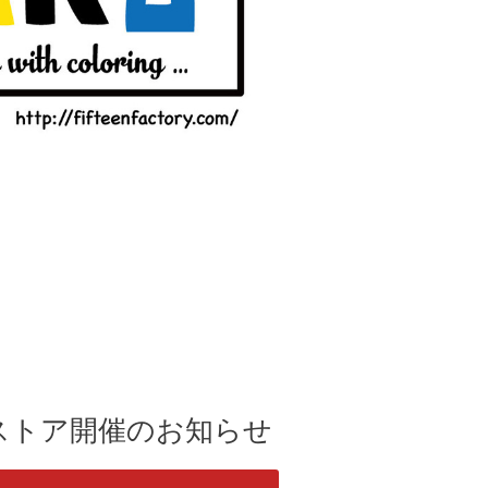
UPストア開催のお知らせ