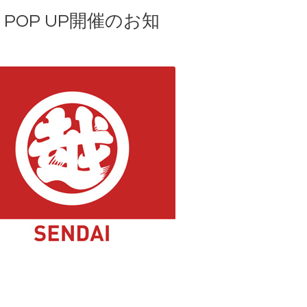
POP UP開催のお知