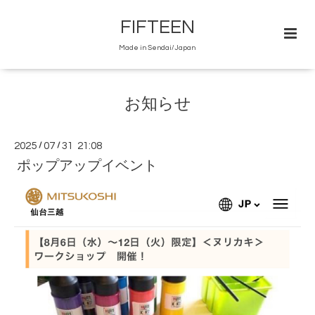
FIFTEEN
Made in Sendai/Japan
お知らせ
2025
/
07
/
31 21:08
ポップアップイベント