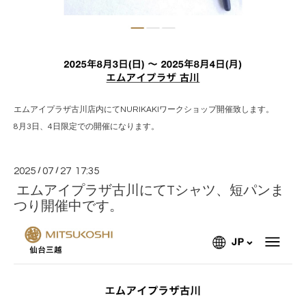
エムアイプラザ古川店内にてNURIKAKIワークショップ開催致します。
8月3日、4日限定での開催になります。
2025
/
07
/
27 17:35
エムアイプラザ古川にてTシャツ、短パンま
つり開催中です。