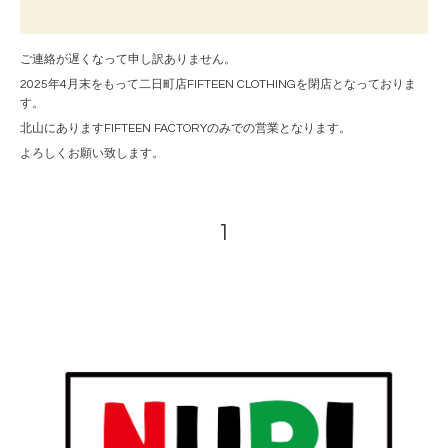
ご連絡が遅くなって申し訳ありません。
2025年4月末をもって二日町店FIFTEEN CLOTHINGを閉店となっておりま
す。
北山にありますFIFTEEN FACTORYのみでの営業となります。
よろしくお願い致します。
1