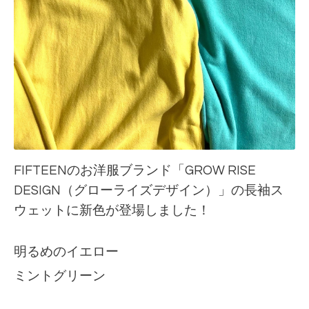
FIFTEENのお洋服ブランド「GROW RISE
DESIGN（グローライズデザイン）」の長袖ス
ウェットに新色が登場しました！
明るめのイエロー
ミントグリーン