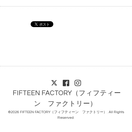
FIFTEEN FACTORY（フィフティー
ン ファクトリー）
©2026
FIFTEEN FACTORY（フィフティーン ファクトリー）
. All Rights
Reserved.