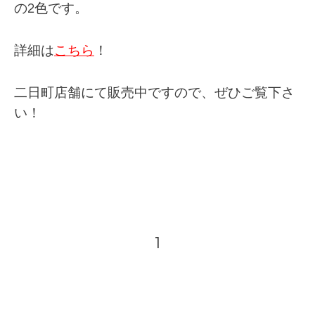
の2色です。
詳細は
こちら
！
二日町店舗にて販売中ですので、ぜひご覧下さ
い！
1