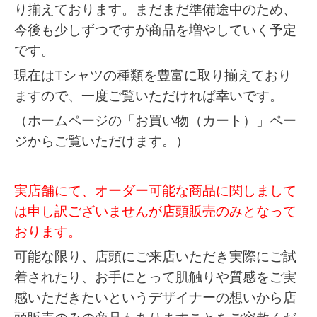
り揃えております。まだまだ準備途中のため、
今後も少しずつですが商品を増やしていく予定
です。
現在はTシャツの種類を豊富に取り揃えており
ますので、一度ご覧いただければ幸いです。
（ホームページの「お買い物（カート）」ペー
ジからご覧いただけます。）
実店舗にて、オーダー可能な商品に関しまして
は申し訳ございませんが店頭販売のみとなって
おります。
可能な限り、店頭にご来店いただき実際にご試
着されたり、お手にとって肌触りや質感をご実
感いただきたいというデザイナーの想いから店