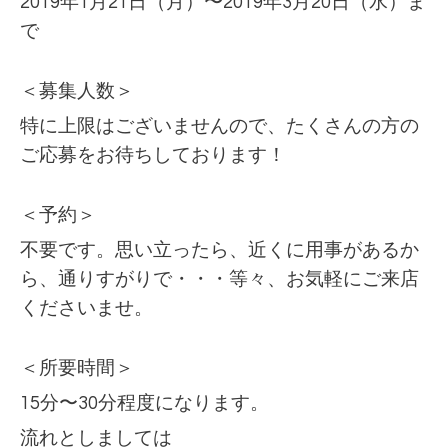
2019年1月21日（月）〜2019年3月20日（水）ま
で
＜募集人数＞
特に上限はございませんので、たくさんの方の
ご応募をお待ちしております！
＜予約＞
不要です。思い立ったら、近くに用事があるか
ら、通りすがりで・・・等々、お気軽にご来店
くださいませ。
＜所要時間＞
15分〜30分程度になります。
流れとしましては