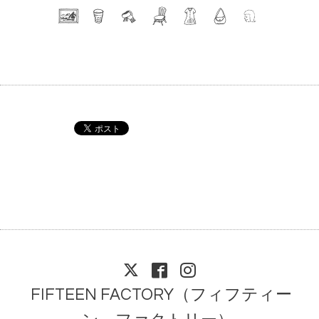
FIFTEEN FACTORY（フィフティー