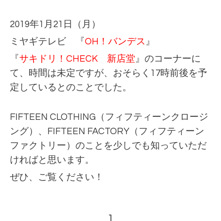
2019年1月21日（月）
ミヤギテレビ 『
OH！バンデス
』
『
サキドリ！CHECK 新店堂
』のコーナーに
て、時間は未定ですが、おそらく17時前後を予
定しているとのことでした。
FIFTEEN CLOTHING（フィフティーンクロージ
ング）、FIFTEEN FACTORY（フィフティーン
ファクトリー）のことを少しでも知っていただ
ければと思います。
ぜひ、ご覧ください！
1