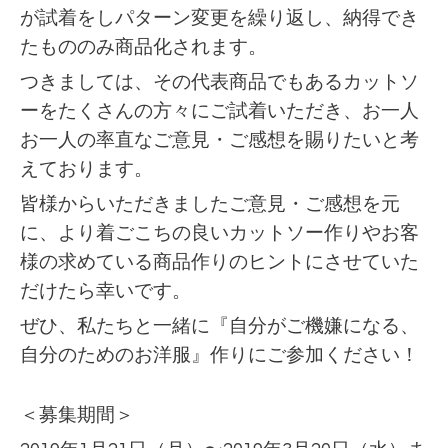
が試着をしパターン変更を繰り返し、納得でき
たもののみ商品化されます。
つきましては、その代表商品でもあるカットソ
ーをたくさんの方々にご試着いただき、お一人
お一人の率直なご意見・ご感想を賜りたいと考
えております。
皆様からいただきましたご意見・ご感想を元
に、より着ごこちの良いカットソー作りやお客
様の求めている商品作りのヒントにさせていた
だけたら幸いです。
ぜひ、私たちと一緒に『自分がご機嫌になる、
自分のためのお洋服』作りにご参加ください！
＜募集期間＞