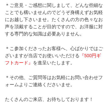
＊ご意見・ご感想に関しまして、どんな些細な
ことでも構いませんのでどうぞ身構えずお気軽
にお越し下さいませ。たくさんの方の色々なお
声を頂戴することが目的ですので、お洋服に対
する専門的な知識は必要ありません。
＊こ参加くださったお客様へ、心ばかりではご
ざいますが当店でお使いいただける
『500円ギ
フトカード』
を進呈いたします。
＊その他、ご質問等はお気軽にお問い合わせフ
ォームよりご連絡くださいませ。
たくさんのご来店、お待ちしております！