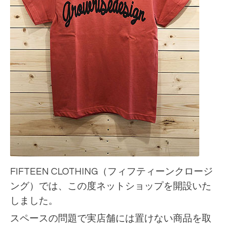
FIFTEEN CLOTHING（フィフティーンクロージ
ング）では、この度ネットショップを開設いた
しました。
スペースの問題で実店舗には置けない商品を取