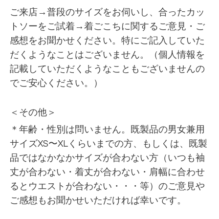
ご来店→普段のサイズをお伺いし、合ったカッ
トソーをご試着→着ごこちに関するご意見・ご
感想をお聞かせください。特にご記入していた
だくようなことはございません。（個人情報を
記載していただくようなこともございませんの
でご安心ください。）
＜その他＞
＊年齢・性別は問いません。既製品の男女兼用
サイズXS〜XLくらいまでの方、もしくは、既製
品ではなかなかサイズが合わない方（いつも袖
丈が合わない・着丈が合わない・肩幅に合わせ
るとウエストが合わない・・・等）のご意見や
ご感想もお聞かせいただければ幸いです。