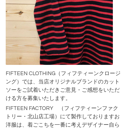
FIFTEEN CLOTHING（フィフティーンクロージ
ング）では、当店オリジナルブランドのカット
ソーをご試着いただきご意見・ご感想をいただ
ける方を募集いたします。
FIFTEEN FACTORY （フィフティーンファク
トリー・北山店工場）にて製作しておりますお
洋服は、着ごこちを一番に考えデザイナー自ら