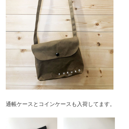
通帳ケースとコインケースも入荷してます。