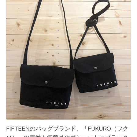
FIFTEENのバッグブランド、「FUKURO（フク