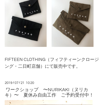
FIFTEEN CLOTHING（フィフティーンクロージ
ング・二日町店舗）にて販売中です。
2019
/
07
/
21 10:20
ワークショップ 〜NURIKAKI（ヌリカ
キ）〜 夏休み自由工作 ご予約受付中！