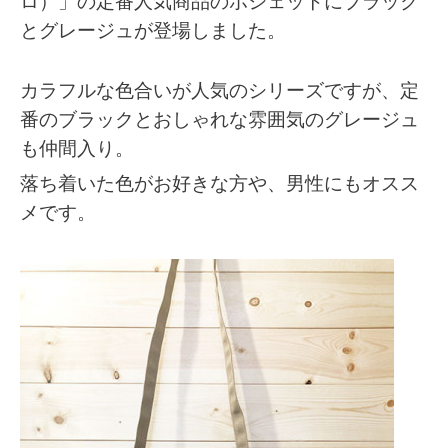
ロ）」の定番人気商品のポシェットにブラック
とグレージュが登場しました。
カラフルな色合いが人気のシリーズですが、定
番のブラックとおしゃれな雰囲気のグレージュ
も仲間入り。
落ち着いた色がお好きな方や、男性にもオスス
メです。