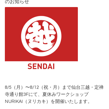
のお知らせ
8/5（月）〜8/12（祝・月）まで仙台三越・定禅
寺通り館3Fにて、夏休みワークショップ
NURIKAI（ヌリカキ）を開催いたします。