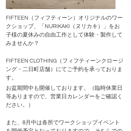
FIFTEEN（フィフティーン）オリジナルのワー
クショップ、「NURIKAKI（ヌリカキ）」をお
子様の夏休みの自由工作として体験・製作して
みませんか？
FIFTEEN CLOTHING（フィフティーンクロージ
ング・二日町店舗）にてご予約を承っておりま
す。
お盆期間中も開催しております。（臨時休業日
等ありますので、営業日カレンダーをご確認く
ださい。）
また、8月中は各所でワークショップイベント