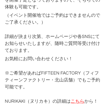
を開催予定となっておりますので、そちらでの
体験も可能です。
（イベント開催地ではご予約はできませんので
ご了承ください。）
詳細が決まり次第、ホームページや各SNSにて
お知らせいたしますが、随時ご質問等受け付け
ております。
お気軽にお問い合わせください！
※ご希望があればFIFTEEN FACTORY（フィフ
ティーンファクトリー・北山店舗）でもご予約
可能です。
NURIKAKI（ヌリカキ）の詳細は
こちら
から！