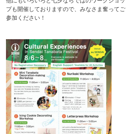
他にもいろいろと七夕ならではのワークショッ
プも開催しておりますので、みなさま奮ってご
参加ください！