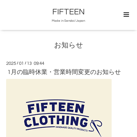
FIFTEEN
Made in Sendai/Japan
お知らせ
2025
/
01
/
13 09:44
1月の臨時休業・営業時間変更のお知らせ