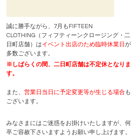
誠に勝手ながら、7月もFIFTEEN
CLOTHING（フィフティーンクロージング・二
日町店舗）は
イベント出店のため臨時休業日
が
多数ございます。
※しばらくの間、二日町店舗は不定休となりま
す。
また、
営業日当日に予定変更等が生じる場合
も
ございます。
みなさまにはご迷惑をお掛けいたしますが、何
卒ご容赦下さいますようお願い申し上げます。