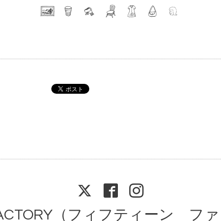
N FACTORY（フィフティーン 