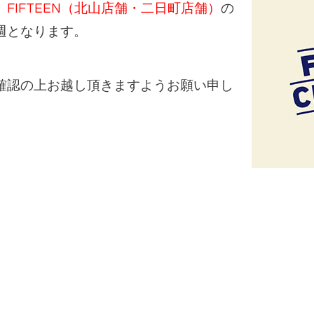
、
FIFTEEN（北山店舗・二日町店舗）
の
週となります。
確認の上お越し頂きますようお願い申し