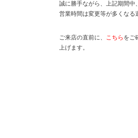
誠に勝手ながら、上記期間中
営業時間は変更等が多くなる
ご来店の直前に、
こちら
をご
上げます。