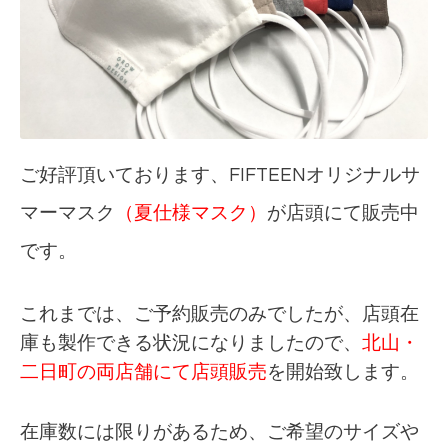
ご好評頂いております、FIFTEENオリジナルサ
マーマスク
（夏仕様マスク）
が店頭にて販売中
です。
これまでは、ご予約販売のみでしたが、店頭在
庫も製作できる状況になりましたので、
北山・
二日町の両店舗にて店頭販売
を開始致します。
在庫数には限りがあるため、ご希望のサイズや