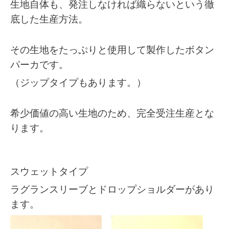
生地自体も、発注しなければ織らないという徹
底した生産方法。
その生地をたっぷりと使用して製作したボタン
パーカです。
（ジップタイプもあります。）
希少価値の高い生地のため、完全受注生産とな
ります。
スウェットタイプ
ラグランスリーブとドロップショルダーがあり
ます。