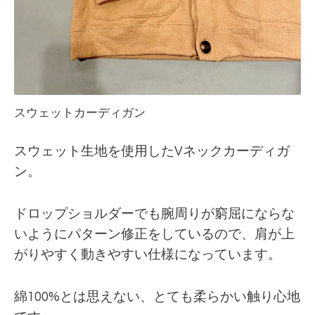
スウェットカーディガン
スウェット生地を使用したVネックカーディガ
ン。
ドロップショルダーでも腕周りが窮屈にならな
いようにパターン修正をしているので、肩が上
がりやすく動きやすい仕様になっています。
綿100%とは思えない、とても柔らかい触り心地