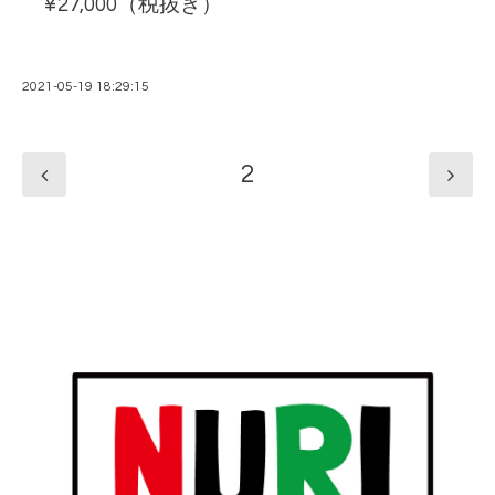
¥27,000（税抜き）
2021-05-19 18:29:15
2