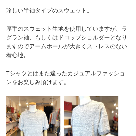
珍しい半袖タイプのスウェット。
厚手のスウェット生地を使用していますが、ラ
グラン袖、もしくはドロップショルダーとなり
ますのでアームホールが大きくストレスのない
着心地。
Tシャツとはまた違ったカジュアルファッショ
ンをお楽しみ頂けます。