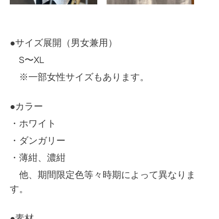
●サイズ展開（男女兼用）
S〜XL
※一部女性サイズもあります。
●カラー
・ホワイト
・ダンガリー
・薄紺、濃紺
他、期間限定色等々時期によって異なりま
す。
●素材