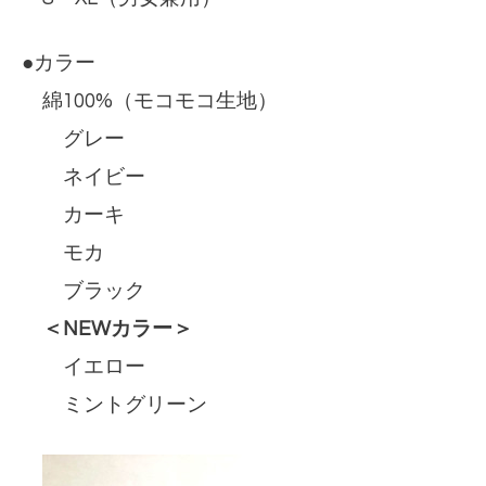
●カラー
綿100%（モコモコ生地）
グレー
ネイビー
カーキ
モカ
ブラック
＜NEWカラー＞
イエロー
ミントグリーン