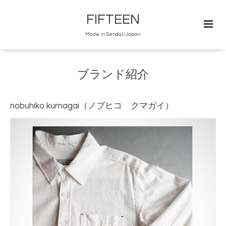
FIFTEEN
Made in Sendai/Japan
ブランド紹介
nobuhiko kumagai（ノブヒコ クマガイ）