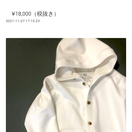
¥18,000（税抜き）
2021-11-27 17:15:23