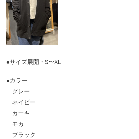
●サイズ展開・S〜XL
●カラー
グレー
ネイビー
カーキ
モカ
ブラック