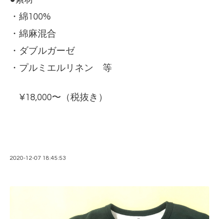
・綿100%
・綿麻混合
・ダブルガーゼ
・プルミエルリネン 等
¥18,000〜（税抜き）
2020-12-07 18:45:53