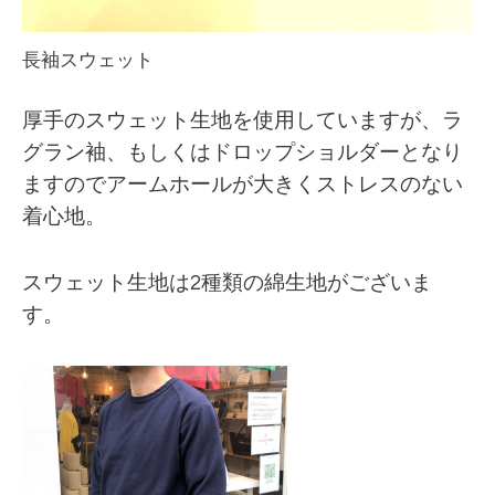
長袖スウェット
厚手のスウェット生地を使用していますが、ラ
グラン袖、もしくはドロップショルダーとなり
ますのでアームホールが大きくストレスのない
着心地。
スウェット生地は2種類の綿生地がございま
す。