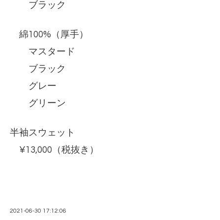
ブラック
綿100%（厚手）
マスタード
ブラック
グレー
グリーン
半袖スウェット
¥13,000（税抜き）
2021-06-30 17:12:06