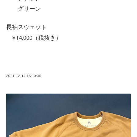
グリーン
長袖スウェット
¥14,000（税抜き）
2021-12-14 15:19:06