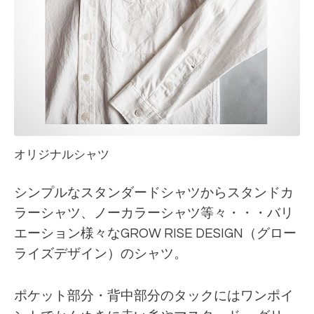
オリジナルシャツ
シンプルなスタンダードシャツからスタンドカ
ラーシャツ、ノーカラーシャツ等々・・・バリ
エーション様々なGROW RISE DESIGN（グロー
ライズデザイン）のシャツ。
ポケット部分・背中部分のタックにはワンポイ