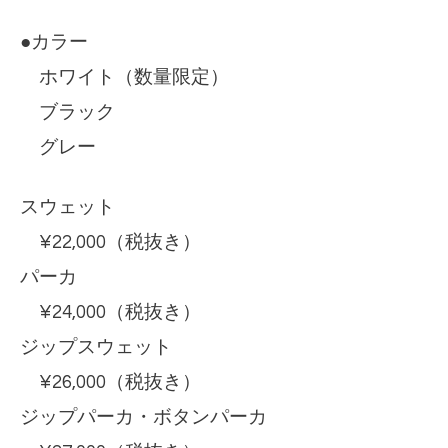
●カラー
ホワイト（数量限定）
ブラック
グレー
スウェット
¥22,000（税抜き）
パーカ
¥24,000（税抜き）
ジップスウェット
¥26,000（税抜き）
ジップパーカ・ボタンパーカ