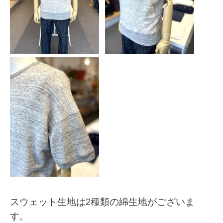
スウェット生地は2種類の綿生地がございま
す。