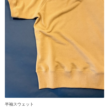
半袖スウェット