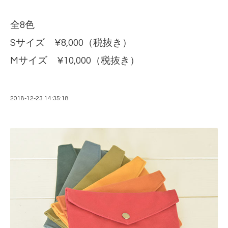
全8色
Sサイズ ¥8,000（税抜き）
Mサイズ ¥10,000（税抜き）
2018-12-23 14:35:18