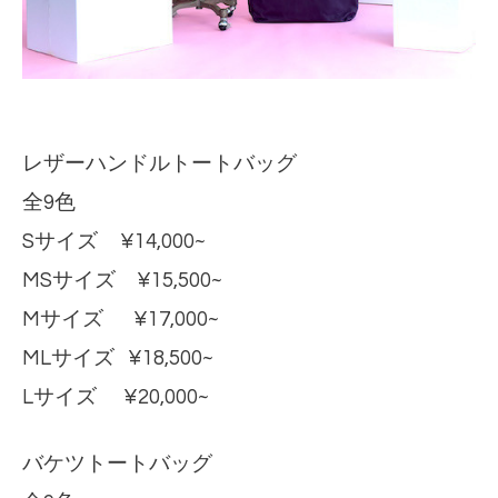
レザーハンドルトートバッグ
全9色
Sサイズ ¥14,000~
MSサイズ ¥15,500~
Mサイズ ¥17,000~
MLサイズ ¥18,500~
Lサイズ ¥20,000~
バケツトートバッグ