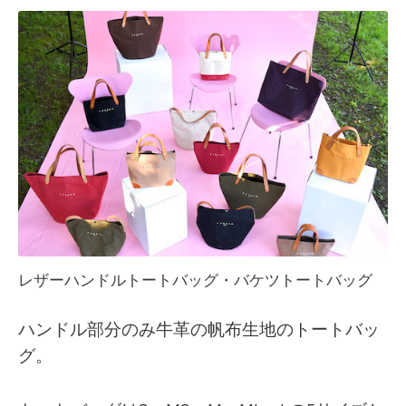
レザーハンドルトートバッグ・バケツトートバッグ
ハンドル部分のみ牛革の帆布生地のトートバッ
グ。