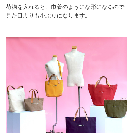
荷物を入れると、巾着のようにな形になるので
見た目よりも小ぶりになります。