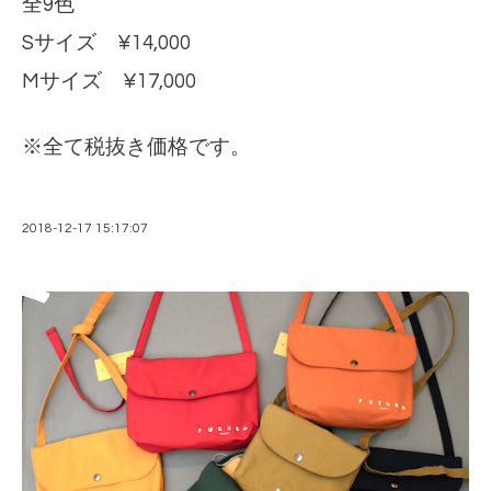
全9色
Sサイズ ¥14,000
Mサイズ ¥17,000
※全て税抜き価格です。
2018-12-17 15:17:07