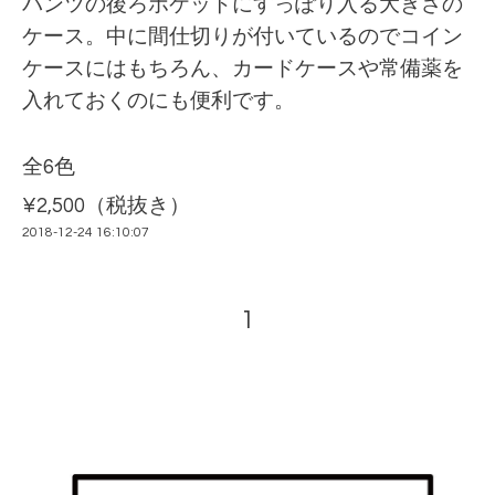
パンツの後ろポケットにすっぽり入る大きさの
ケース。中に間仕切りが付いているのでコイン
ケースにはもちろん、カードケースや常備薬を
入れておくのにも便利です。
全6色
¥2,500（税抜き）
2018-12-24 16:10:07
1