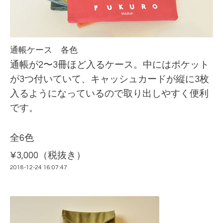
通帳ケース 各色
通帳が2〜3冊ほど入るケース。中にはポケット
が3つ付いていて、キャッシュカードが縦に3枚
入るようになっているので取り出しやすく便利
です。
全6色
¥3,000（税抜き）
2018-12-24 16:07:47