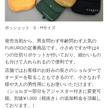
ポッシェット S・Mサイズ
発売当初から、男女問わず年齢問わず人気の
FUKUROの定番商品です。小さめですが中は4
つの仕切りポケットが付いており、細かいもの
も分けて入れられるので便利です。
店舗ではお客様のお好みの長さのショルダーで
オーダーを取ることもできるので、小さなお子
様や大人の男性用にもお使いいただけます。
（ショルダー部分をアジャスター付きに変更可
能。別途¥1,000（税抜き）の追加料金を頂戴し
ております。）