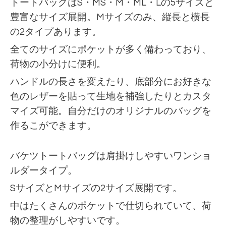
トートバッグはS・MS・M・ML・Lの5サイズと
豊富なサイズ展開。Mサイズのみ、縦長と横長
の2タイプあります。
全てのサイズにポケットが多く備わっており、
荷物の小分けに便利。
ハンドルの長さを変えたり、底部分にお好きな
色のレザーを貼って生地を補強したりとカスタ
マイズ可能。自分だけのオリジナルのバッグを
作るこができます。
バケツトートバッグは肩掛けしやすいワンショ
ルダータイプ。
SサイズとMサイズの2サイズ展開です。
中はたくさんのポケットで仕切られていて、荷
物の整理がしやすいです。