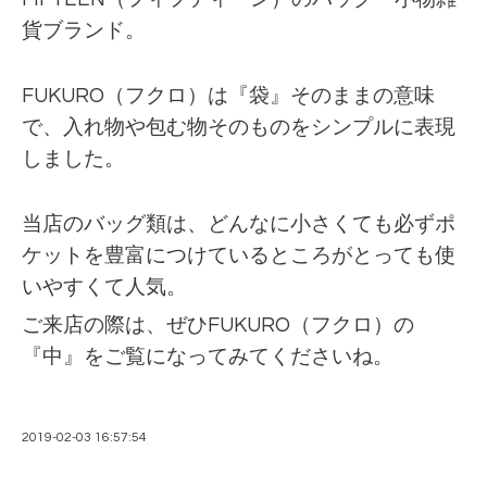
貨ブランド。
FUKURO（フクロ）は『袋』そのままの意味
で、入れ物や包む物そのものをシンプルに表現
しました。
当店のバッグ類は、どんなに小さくても必ずポ
ケットを豊富につけているところがとっても使
いやすくて人気。
ご来店の際は、ぜひFUKURO（フクロ）の
『中』をご覧になってみてくださいね。
2019-02-03 16:57:54