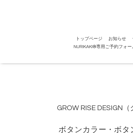
トップページ
お知らせ
NURIKAKI®専用ご予約フォー
GROW RISE DES
ボタンカラー・ボタ