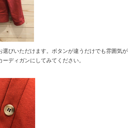
お選びいただけます。ボタンが違うだけでも雰囲気が
カーディガンにしてみてください。