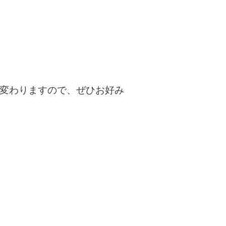
変わりますので、ぜひお好み