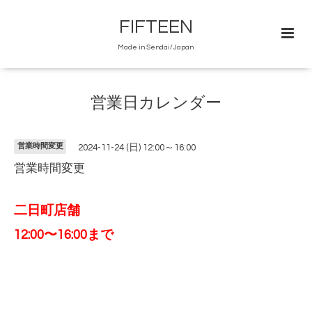
FIFTEEN
Made in Sendai/Japan
営業日カレンダー
営業時間変更
2024-11-24 (日) 12:00～16:00
営業時間変更
二日町店舗
12:00〜16:00まで