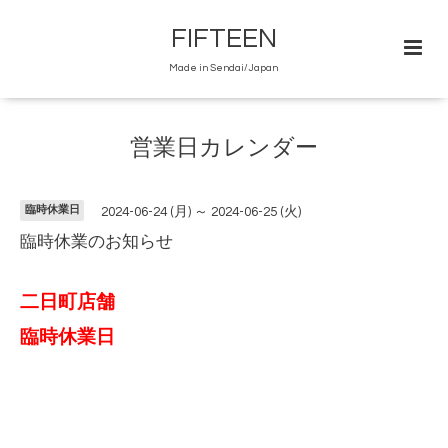
FIFTEEN
Made in Sendai/Japan
営業日カレンダー
臨時休業日
2024-06-24 (月) ～ 2024-06-25 (火)
臨時休業のお知らせ
二日町店舗
臨時休業日