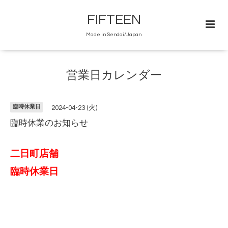
FIFTEEN
Made in Sendai/Japan
営業日カレンダー
臨時休業日
2024-04-23 (火)
臨時休業のお知らせ
二日町店舗
臨時休業日