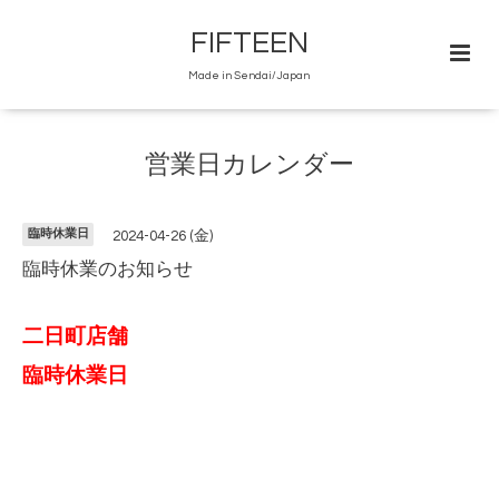
FIFTEEN
Made in Sendai/Japan
営業日カレンダー
臨時休業日
2024-04-26 (金)
臨時休業のお知らせ
二日町店舗
臨時休業日