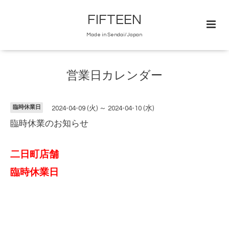
FIFTEEN
Made in Sendai/Japan
営業日カレンダー
臨時休業日
2024-04-09 (火) ～ 2024-04-10 (水)
臨時休業のお知らせ
二日町店舗
臨時休業日