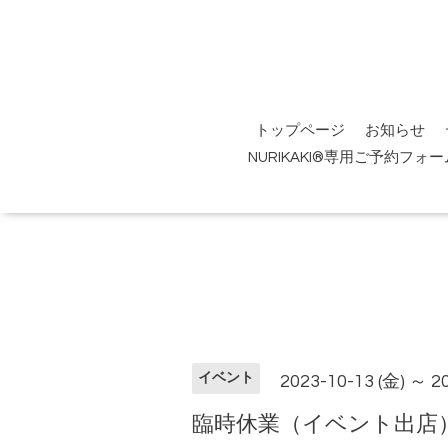
トップページ
お知らせ
NURIKAKI®専用ご予約フォー
イベント
2023-10-13 (金) ～ 2
臨時休業（イベント出店