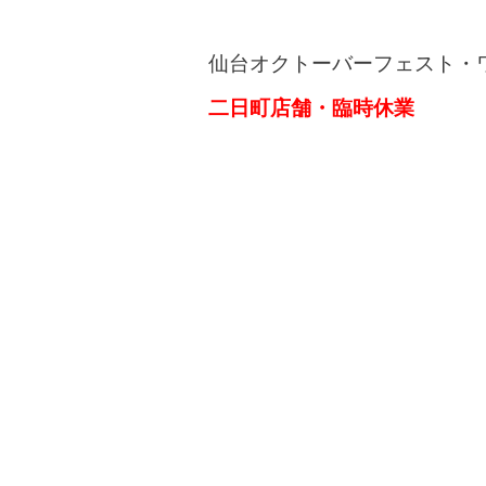
仙台オクトーバーフェスト・
二日町店舗・臨時休業