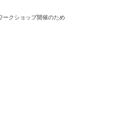
ワークショップ開催のため