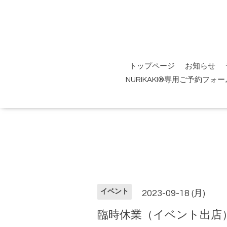
トップページ
お知らせ
NURIKAKI®専用ご予約フォー
イベント
2023-09-18 (月)
臨時休業（イベント出店