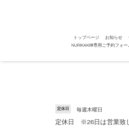
トップページ
お知らせ
NURIKAKI®専用ご予約フォー
定休日
毎週木曜日
定休日 ※26日は営業致