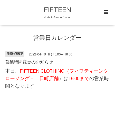
FIFTEEN
Made in Sendai/Japan
営業日カレンダー
営業時間変更
2022-04-18 (月) 10:00～16:00
営業時間変更のお知らせ
本日、
FIFTEEN CLOTHING（フィフティーンク
ロージング・二日町店舗
）は
16:00まで
の営業時
間となります。