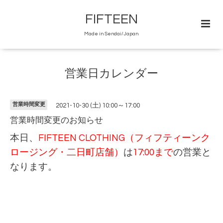
FIFTEEN
Made in Sendai/Japan
営業日カレンダー
営業時間変更
2021-10-30 (土) 10:00～17:00
営業時間変更のお知らせ
本日、
FIFTEEN CLOTHING（フィフティーンク
ロージング・二日町店舗）
は
17:00まで
の営業と
なります。