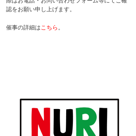
際はお電話・お問い合わせフォーム等にてご確
認をお願い申し上げます。
催事の詳細は
こちら
。