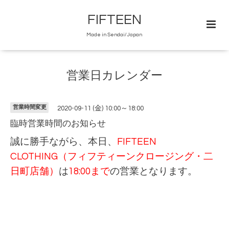
FIFTEEN
Made in Sendai/Japan
営業日カレンダー
営業時間変更
2020-09-11 (金) 10:00～18:00
臨時営業時間のお知らせ
誠に勝手ながら、本日、
FIFTEEN
CLOTHING（フィフティーンクロージング・二
日町店舗）
は
18:00まで
の営業となります。