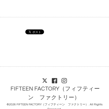
FIFTEEN FACTORY（フィフティー
ン ファクトリー）
©2026
FIFTEEN FACTORY（フィフティーン ファクトリー）
. All Rights