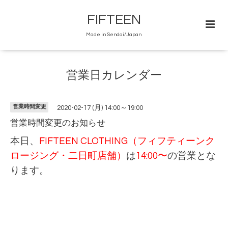
FIFTEEN
Made in Sendai/Japan
営業日カレンダー
営業時間変更
2020-02-17 (月) 14:00～19:00
営業時間変更のお知らせ
本日、
FIFTEEN CLOTHING（フィフティーンク
ロージング・二日町店舗）
は
14:00〜
の営業とな
ります。