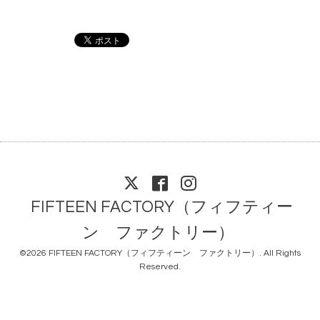
FIFTEEN FACTORY（フィフティー
ン ファクトリー）
©2026
FIFTEEN FACTORY（フィフティーン ファクトリー）
. All Rights
Reserved.