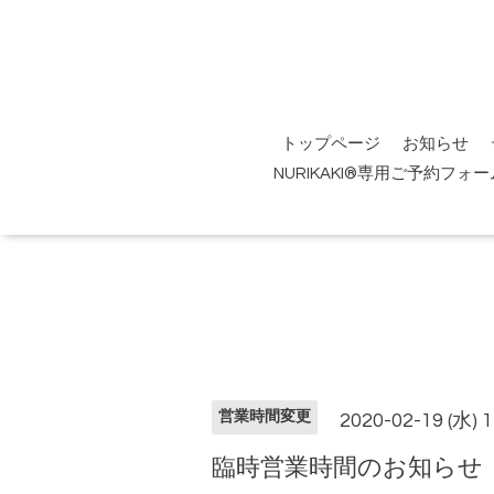
トップページ
お知らせ
NURIKAKI®専用ご予約フォー
営業時間変更
2020-02-19 (水) 
臨時営業時間のお知らせ