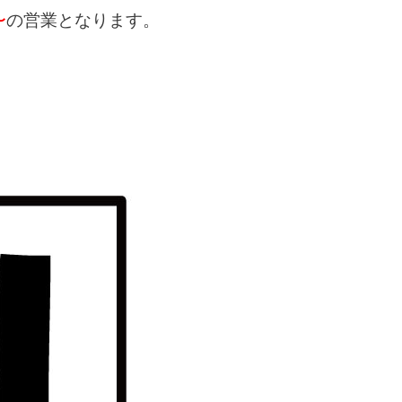
〜
の営業となります。