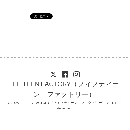
FIFTEEN FACTORY（フィフティー
ン ファクトリー）
©2026
FIFTEEN FACTORY（フィフティーン ファクトリー）
. All Rights
Reserved.