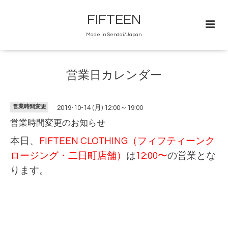
FIFTEEN
Made in Sendai/Japan
営業日カレンダー
営業時間変更
2019-10-14 (月) 12:00～19:00
営業時間変更のお知らせ
本日、
FIFTEEN CLOTHING（フィフティーンク
ロージング・二日町店舗）
は
12:00〜
の営業とな
ります。