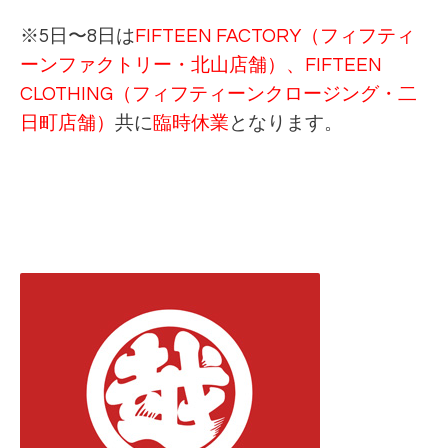
※5日〜8日は
FIFTEEN FACTORY（フィフティ
ーンファクトリー・北山店舗）、FIFTEEN
CLOTHING（フィフティーンクロージング・二
日町店舗）
共に
臨時休業
となります。