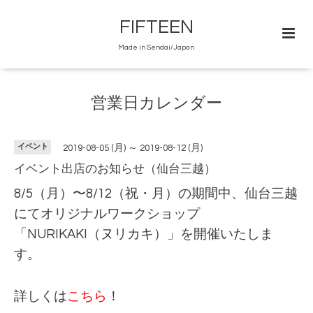
FIFTEEN
Made in Sendai/Japan
営業日カレンダー
イベント
2019-08-05 (月) ～ 2019-08-12 (月)
イベント出店のお知らせ（仙台三越）
8/5（月）〜8/12（祝・月）の期間中、仙台三越
にてオリジナルワークショップ
「NURIKAKI（ヌリカキ）」を開催いたしま
す。
詳しくは
こちら
！