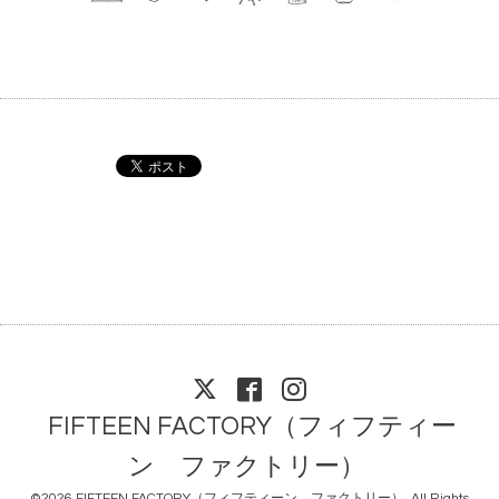
FIFTEEN FACTORY（フィフティー
ン ファクトリー）
©2026
FIFTEEN FACTORY（フィフティーン ファクトリー）
. All Rights