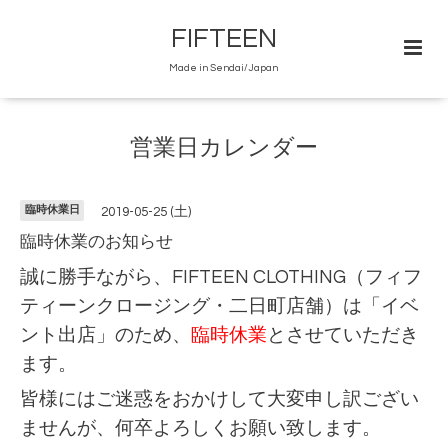
FIFTEEN
Made in Sendai/Japan
営業日カレンダー
臨時休業日
2019-05-25 (土)
臨時休業のお知らせ
誠に勝手ながら、FIFTEEN CLOTHING（フィフ
ティーンクロージング・二日町店舗）は「イベ
ント出店」のため、
臨時休業
とさせていただき
ます。
皆様にはご迷惑をおかけして大変申し訳ござい
ませんが、何卒よろしくお願い致します。